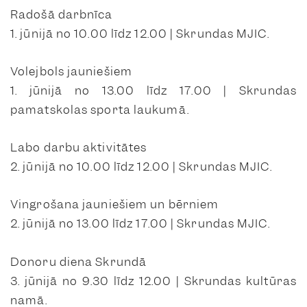
Radošā darbnīca
1. jūnijā no 10.00 līdz 12.00 | Skrundas MJIC.
Volejbols jauniešiem
1. jūnijā no 13.00 līdz 17.00 | Skrundas
pamatskolas sporta laukumā.
Labo darbu aktivitātes
2. jūnijā no 10.00 līdz 12.00 | Skrundas MJIC.
Vingrošana jauniešiem un bērniem
2. jūnijā no 13.00 līdz 17.00 | Skrundas MJIC.
Donoru diena Skrundā
3. jūnijā no 9.30 līdz 12.00 | Skrundas kultūras
namā.