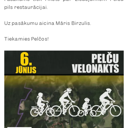
pils restaurācijai.
Uz pasākumu aicina Māris Birzulis.
Tiekamies Pelčos!