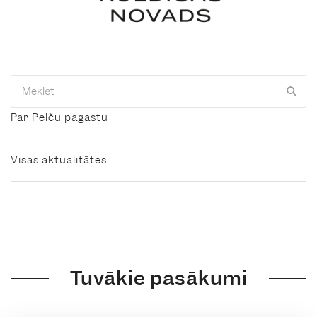
Par Pelču pagastu
Visas aktualitātes
Tuvākie pasākumi