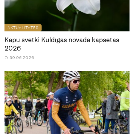
AKTUALITĀTES
Kapu svētki Kuldīgas novada kapsētās
2026
30.06.2026