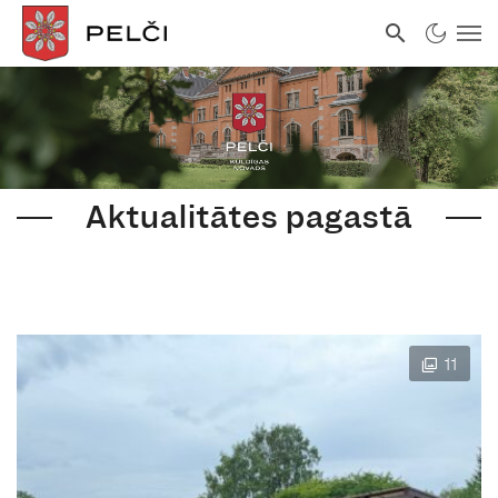
Aktualitātes pagastā
11