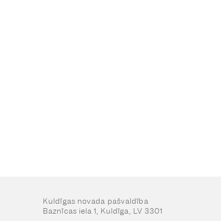
Kuldīgas novada pašvaldība
Baznīcas iela 1, Kuldīga, LV 3301