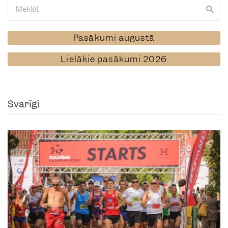
Pasākumi augustā
Lielākie pasākumi 2026
Svarīgi