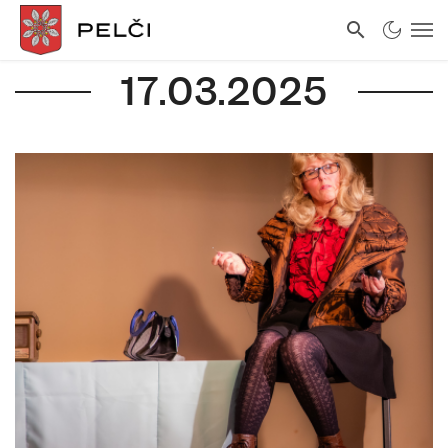
17.03.2025